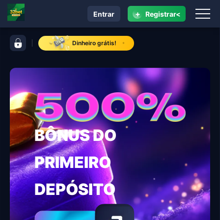
+
Entrar
Registrar<
navegação 32bet
barra de controle 32bet
Dinheiro grátis!
BÔNUS DO
PRIMEIRO
DEPÓSITO