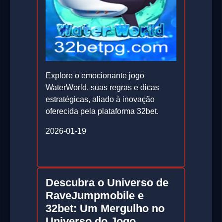
Explore o emocionante jogo
WaterWorld, suas regras e dicas
estratégicas, aliado à inovação
oferecida pela plataforma 32bet.
2026-01-19
Descubra o Universo de
RaveJumpmobile e
32bet: Um Mergulho no
Universo do Jogo