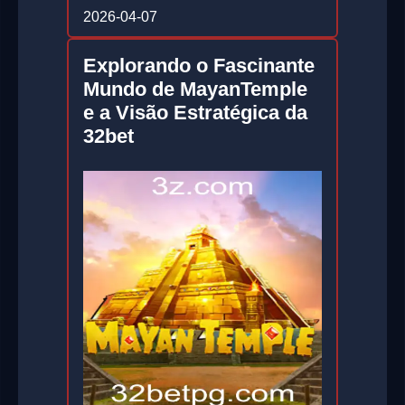
2026-04-07
Explorando o Fascinante
Mundo de MayanTemple
e a Visão Estratégica da
32bet