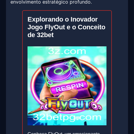
envolvimento estratégico profundo.
Explorando o Inovador
Jogo FlyOut e o Conceito
de 32bet