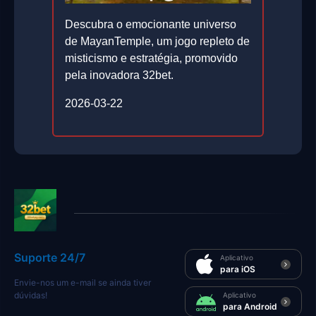
Descubra o emocionante universo
de MayanTemple, um jogo repleto de
misticismo e estratégia, promovido
pela inovadora 32bet.
2026-03-22
Suporte 24/7
Aplicativo
para iOS
Envie-nos um e-mail se ainda tiver
dúvidas!
Aplicativo
para Android