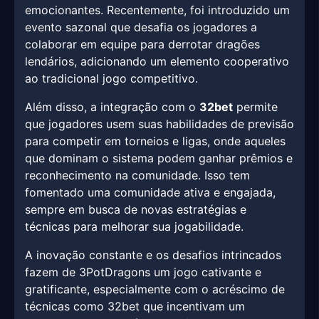
emocionantes. Recentemente, foi introduzido um
evento sazonal que desafia os jogadores a
colaborar em equipe para derrotar dragões
lendários, adicionando um elemento cooperativo
ao tradicional jogo competitivo.
Além disso, a integração com o
32bet
permite
que jogadores usem suas habilidades de previsão
para competir em torneios e ligas, onde aqueles
que dominam o sistema podem ganhar prêmios e
reconhecimento na comunidade. Isso tem
fomentado uma comunidade ativa e engajada,
sempre em busca de novas estratégias e
técnicas para melhorar sua jogabilidade.
A inovação constante e os desafios intrincados
fazem de 3PotDragons um jogo cativante e
gratificante, especialmente com o acréscimo de
técnicas como 32bet que incentivam um