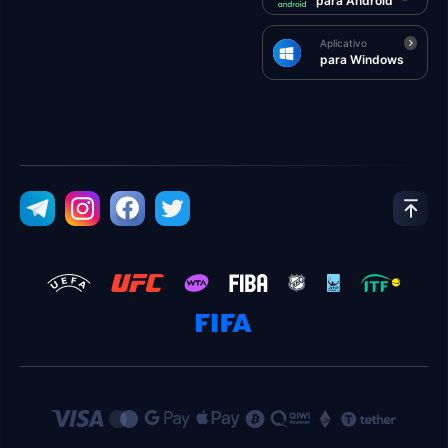
para Android
Aplicativo
para Windows