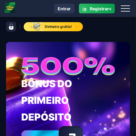
+
Entrar
Registrar<
navegação 32bet
barra de controle 32bet
Dinheiro grátis!
BÔNUS DO
PRIMEIRO
DEPÓSITO