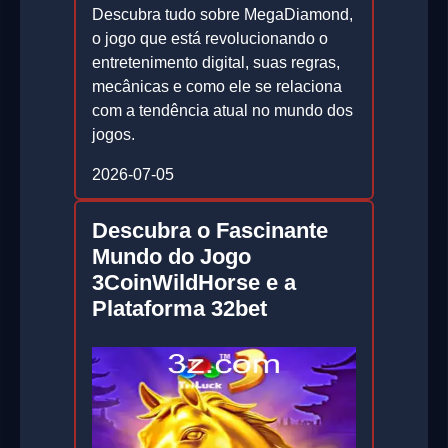
Descubra tudo sobre MegaDiamond,
o jogo que está revolucionando o
entretenimento digital, suas regras,
mecânicas e como ele se relaciona
com a tendência atual no mundo dos
jogos.
2026-07-05
Descubra o Fascinante
Mundo do Jogo
3CoinWildHorse e a
Plataforma 32bet