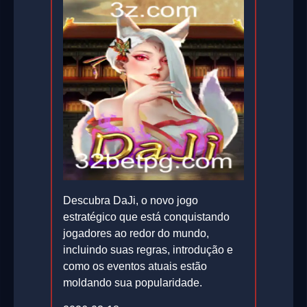
Descubra DaJi, o novo jogo
estratégico que está conquistando
jogadores ao redor do mundo,
incluindo suas regras, introdução e
como os eventos atuais estão
moldando sua popularidade.