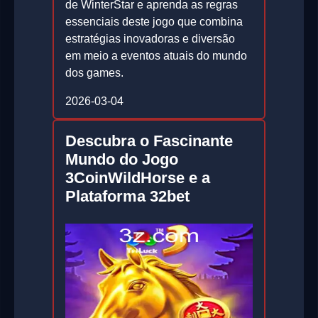
de WinterStar e aprenda as regras
essenciais deste jogo que combina
estratégias inovadoras e diversão
em meio a eventos atuais do mundo
dos games.
2026-03-04
Descubra o Fascinante
Mundo do Jogo
3CoinWildHorse e a
Plataforma 32bet