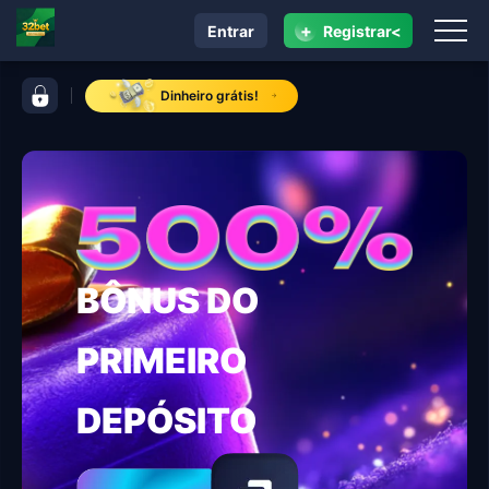
+
Entrar
Registrar<
navegação 32bet
barra de controle 32bet
Dinheiro grátis!
BÔNUS DO
PRIMEIRO
DEPÓSITO