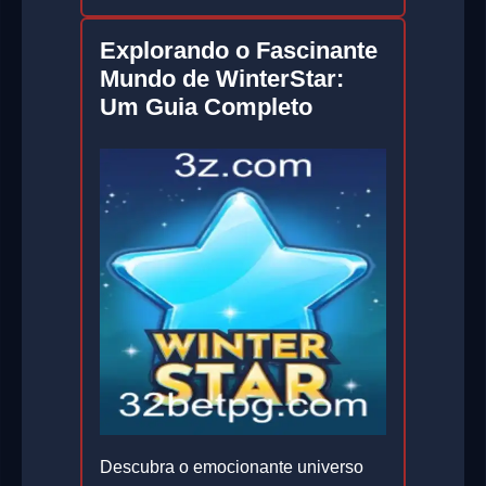
Explorando o Fascinante
Mundo de WinterStar:
Um Guia Completo
Descubra o emocionante universo