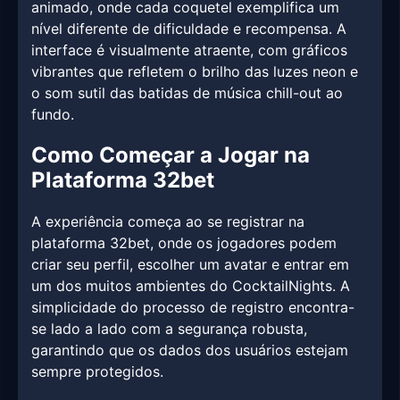
animado, onde cada coquetel exemplifica um
nível diferente de dificuldade e recompensa. A
interface é visualmente atraente, com gráficos
vibrantes que refletem o brilho das luzes neon e
o som sutil das batidas de música chill-out ao
fundo.
Como Começar a Jogar na
Plataforma 32bet
A experiência começa ao se registrar na
plataforma 32bet, onde os jogadores podem
criar seu perfil, escolher um avatar e entrar em
um dos muitos ambientes do CocktailNights. A
simplicidade do processo de registro encontra-
se lado a lado com a segurança robusta,
garantindo que os dados dos usuários estejam
sempre protegidos.