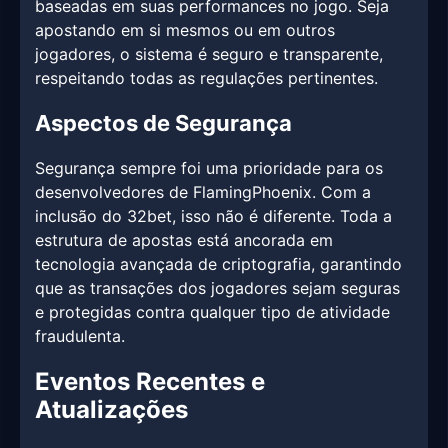
baseadas em suas performances no jogo. Seja
apostando em si mesmos ou em outros
jogadores, o sistema é seguro e transparente,
respeitando todas as regulações pertinentes.
Aspectos de Segurança
Segurança sempre foi uma prioridade para os
desenvolvedores de FlamingPhoenix. Com a
inclusão do 32bet, isso não é diferente. Toda a
estrutura de apostas está ancorada em
tecnologia avançada de criptografia, garantindo
que as transações dos jogadores sejam seguras
e protegidas contra qualquer tipo de atividade
fraudulenta.
Eventos Recentes e
Atualizações