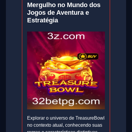
Mergulho no Mundo dos
Jogos de Aventura e
Estratégia
Explorar o universo de TreasureBowl
no contexto atual, conhecendo suas