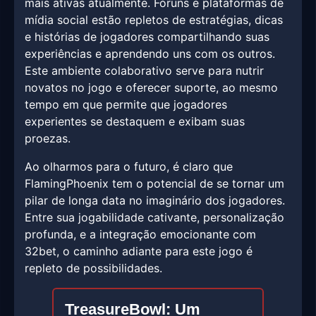
mais ativas atualmente. Fóruns e plataformas de
mídia social estão repletos de estratégias, dicas
e histórias de jogadores compartilhando suas
experiências e aprendendo uns com os outros.
Este ambiente colaborativo serve para nutrir
novatos no jogo e oferecer suporte, ao mesmo
tempo em que permite que jogadores
experientes se destaquem e exibam suas
proezas.
Ao olharmos para o futuro, é claro que
FlamingPhoenix tem o potencial de se tornar um
pilar de longa data no imaginário dos jogadores.
Entre sua jogabilidade cativante, personalização
profunda, e a integração emocionante com
32bet, o caminho adiante para este jogo é
repleto de possibilidades.
TreasureBowl: Um