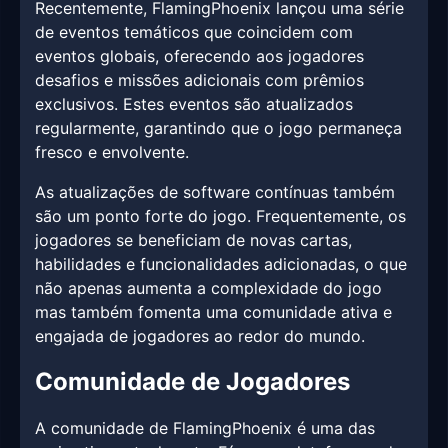
Recentemente, FlamingPhoenix lançou uma série
de eventos temáticos que coincidem com
eventos globais, oferecendo aos jogadores
desafios e missões adicionais com prêmios
exclusivos. Estes eventos são atualizados
regularmente, garantindo que o jogo permaneça
fresco e envolvente.
As atualizações de software contínuas também
são um ponto forte do jogo. Frequentemente, os
jogadores se beneficiam de novas cartas,
habilidades e funcionalidades adicionadas, o que
não apenas aumenta a complexidade do jogo
mas também fomenta uma comunidade ativa e
engajada de jogadores ao redor do mundo.
Comunidade de Jogadores
A comunidade de FlamingPhoenix é uma das