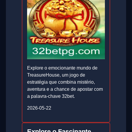
Explore o emocionante mundo de
TreasureHouse, um jogo de
estratégia que combina mistério,
aventura e a chance de apostar com
a palavra-chave 32bet.
2026-05-22
Explore o Fascinante