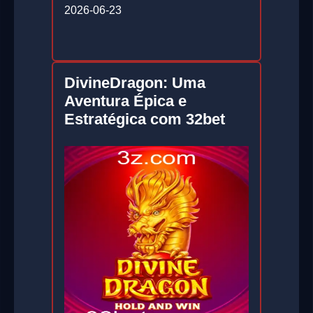
2026-06-23
DivineDragon: Uma
Aventura Épica e
Estratégica com 32bet