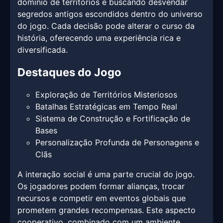
domínio de territórios e buscando desvendar
segredos antigos escondidos dentro do universo
do jogo. Cada decisão pode alterar o curso da
história, oferecendo uma experiência rica e
diversificada.
Destaques do Jogo
Exploração de Territórios Misteriosos
Batalhas Estratégicas em Tempo Real
Sistema de Construção e Fortificação de
Bases
Personalização Profunda de Personagens e
Clãs
A interação social é uma parte crucial do jogo.
Os jogadores podem formar alianças, trocar
recursos e competir em eventos globais que
prometem grandes recompensas. Este aspecto
cooperativo, combinado com um ambiente