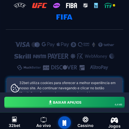
32bet utiliza cookies para oferecer a melhor experiência em
nosso site. Ao continuar navegando e clicar no botão
“Aceito”, você concorda com o uso de cookies.
32bet Cassinos Online nas Filipinas
Aceito
BAIXAR APK/IOS
4,4 MB
barra de navegação do 32bet
32bet
Ao vivo
Cassino
Jogos