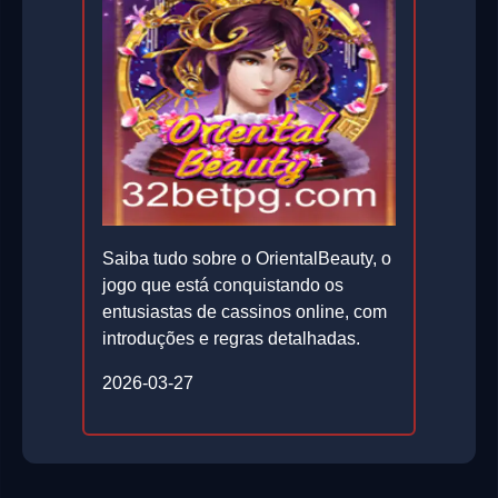
Saiba tudo sobre o OrientalBeauty, o
jogo que está conquistando os
entusiastas de cassinos online, com
introduções e regras detalhadas.
2026-03-27