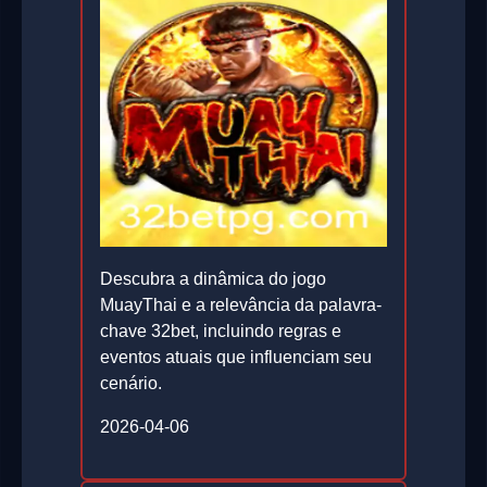
Descubra a dinâmica do jogo
MuayThai e a relevância da palavra-
chave 32bet, incluindo regras e
eventos atuais que influenciam seu
cenário.
2026-04-06