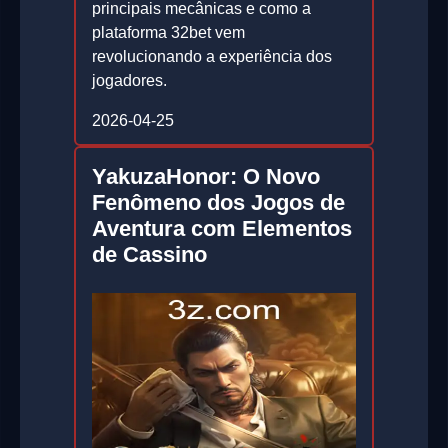
principais mecânicas e como a
plataforma 32bet vem
revolucionando a experiência dos
jogadores.
2026-04-25
YakuzaHonor: O Novo
Fenômeno dos Jogos de
Aventura com Elementos
de Cassino