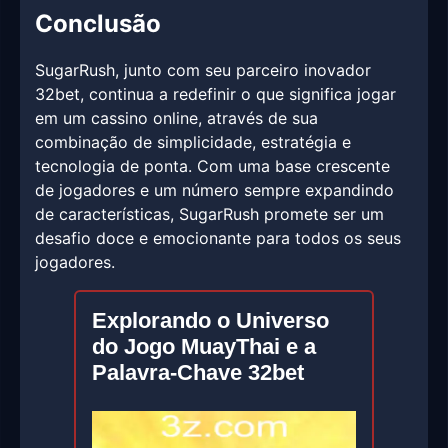
Conclusão
SugarRush, junto com seu parceiro inovador
32bet, continua a redefinir o que significa jogar
em um cassino online, através de sua
combinação de simplicidade, estratégia e
tecnologia de ponta. Com uma base crescente
de jogadores e um número sempre expandindo
de características, SugarRush promete ser um
desafio doce e emocionante para todos os seus
jogadores.
Explorando o Universo
do Jogo MuayThai e a
Palavra-Chave 32bet