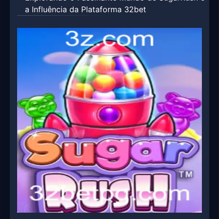
a Influência da Plataforma 32bet