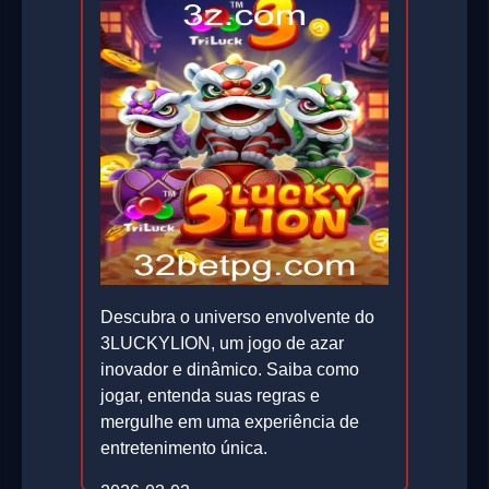
Descubra o universo envolvente do
3LUCKYLION, um jogo de azar
inovador e dinâmico. Saiba como
jogar, entenda suas regras e
mergulhe em uma experiência de
entretenimento única.