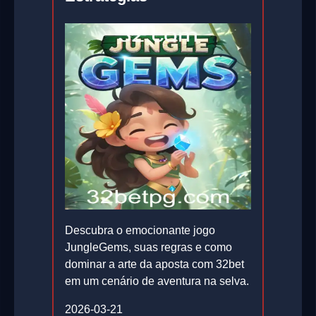
Descubra o emocionante jogo
JungleGems, suas regras e como
dominar a arte da aposta com 32bet
em um cenário de aventura na selva.
2026-03-21