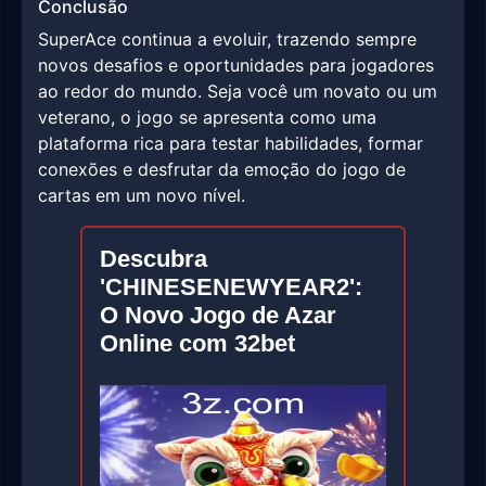
Conclusão
SuperAce continua a evoluir, trazendo sempre
novos desafios e oportunidades para jogadores
ao redor do mundo. Seja você um novato ou um
veterano, o jogo se apresenta como uma
plataforma rica para testar habilidades, formar
conexões e desfrutar da emoção do jogo de
cartas em um novo nível.
Descubra
'CHINESENEWYEAR2':
O Novo Jogo de Azar
Online com 32bet