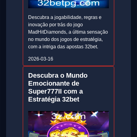
Descubra a jogabilidade, regras e
inovação por trás do jogo
MadHitDiamonds, a última sensação
no mundo dos jogos de estratégia,
com a intriga das apostas 32bet.
2026-03-16
Descubra o Mundo
Emocionante de
Super777II com a
Estratégia 32bet