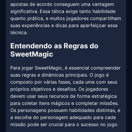
apostas de acordo conseguem uma vantagem
significativa. Essa tática exige tanto habilidade
quanto prática, e muitos jogadores compartilham
suas experiências e dicas para aperfeiçoar essa
técnica.
Entendendo as Regras do
SweetMagic
Para jogar SweetMagic, é essencial compreender
suas regras e dinâmicas principais. O jogo é
composto por várias fases, cada uma com seus
próprios objetivos e desafios. Os jogadores
devem usar seus recursos de forma estratégica
para coletar itens mágicos e completar missões.
Os personagens possuem habilidades distintas, e
a escolha do personagem adequado para cada
missão pode ser crucial para o sucesso no jogo.