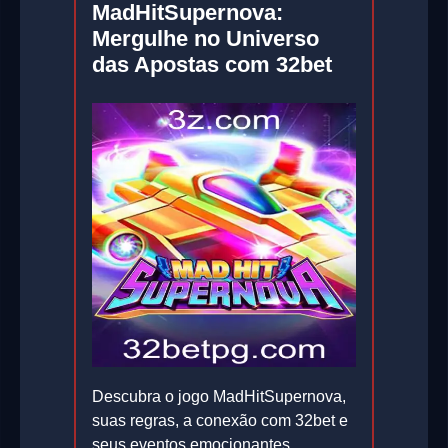
MadHitSupernova:
Mergulhe no Universo
das Apostas com 32bet
Descubra o jogo MadHitSupernova,
suas regras, a conexão com 32bet e
seus eventos emocionantes.