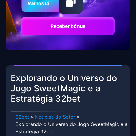
Vamos lá
Receber bônus
Explorando o Universo do
Jogo SweetMagic e a
Estratégia 32bet
32bet
»
Notícias do Setor
»
Explorando o Universo do Jogo SweetMagic e a
Estratégia 32bet