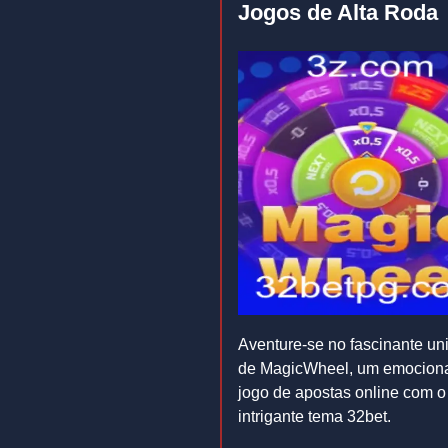
Jogos de Alta Roda
Aventure-se no fascinante un
de MagicWheel, um emocion
jogo de apostas online com o
intrigante tema 32bet.