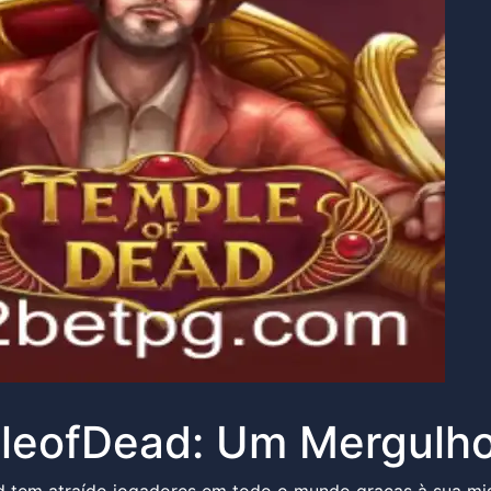
leofDead: Um Mergulho