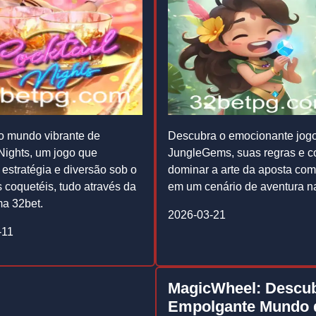
o mundo vibrante de
Descubra o emocionante jog
Nights, um jogo que
JungleGems, suas regras e 
estratégia e diversão sob o
dominar a arte da aposta com
 coquetéis, tudo através da
em um cenário de aventura na
ma 32bet.
2026-03-21
-11
MagicWheel: Descub
Empolgante Mundo 