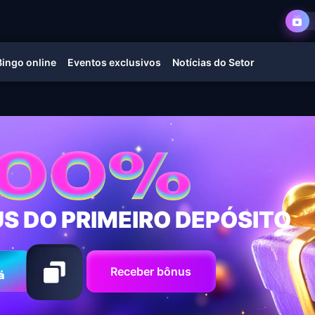
Bingo online
Eventos exclusivos
Notícias do Setor
S DO PRIMEIRO DEPÓSITO
Receber bônus
á