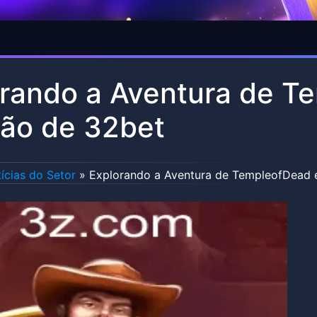
rando a Aventura de T
ão de 32bet
ícias do Setor
»
Explorando a Aventura de TempleofDead 