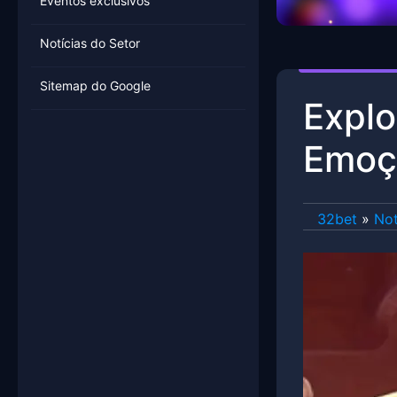
Eventos exclusivos
Notícias do Setor
Sitemap do Google
Explo
Emoç
32bet
»
Not