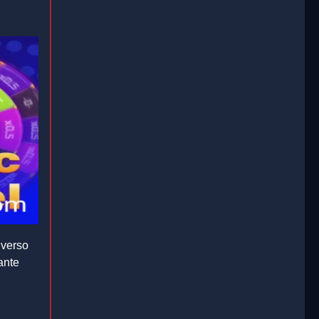
iverso
ante