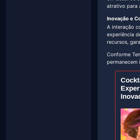
atrativo para
Inovação e 
A interação 
experiência d
recursos, gar
Conforme Temp
permanecem il
Cockt
Exper
Inova