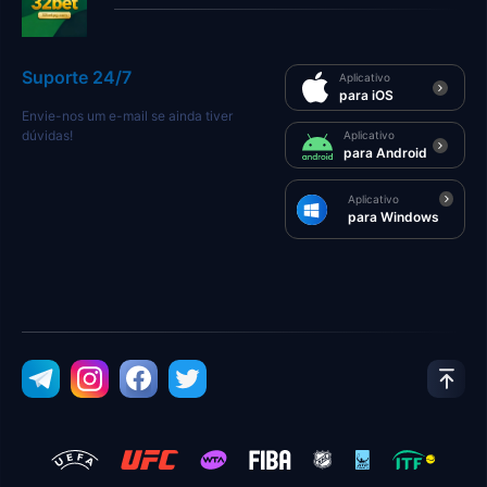
Suporte 24/7
Aplicativo
para iOS
Envie-nos um e-mail se ainda tiver
dúvidas!
Aplicativo
para Android
Aplicativo
para Windows