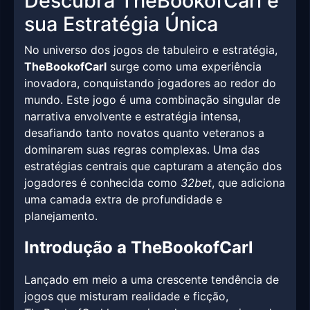
Descubra TheBookofCarl e
sua Estratégia Única
No universo dos jogos de tabuleiro e estratégia,
TheBookofCarl
surge como uma experiência
inovadora, conquistando jogadores ao redor do
mundo. Este jogo é uma combinação singular de
narrativa envolvente e estratégia intensa,
desafiando tanto novatos quanto veteranos a
dominarem suas regras complexas. Uma das
estratégias centrais que capturam a atenção dos
jogadores é conhecida como
32bet
, que adiciona
uma camada extra de profundidade e
planejamento.
Introdução a TheBookofCarl
Lançado em meio a uma crescente tendência de
jogos que misturam realidade e ficção,