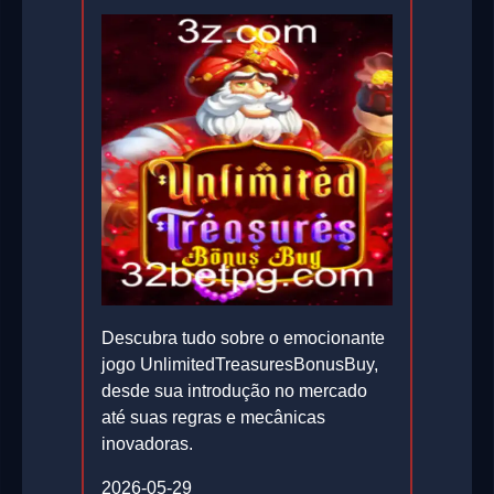
Descubra tudo sobre o emocionante
jogo UnlimitedTreasuresBonusBuy,
desde sua introdução no mercado
até suas regras e mecânicas
inovadoras.
2026-05-29