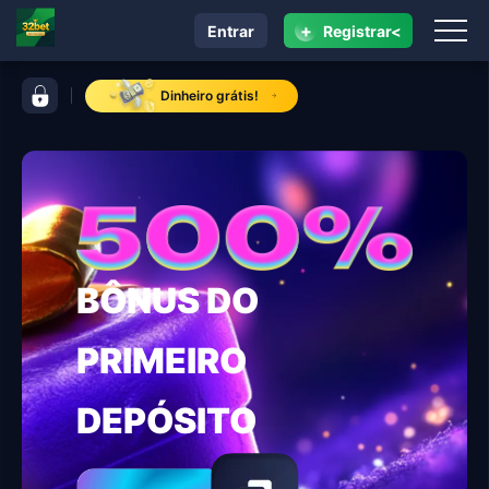
+
Entrar
Registrar<
navegação 32bet
barra de controle 32bet
Dinheiro grátis!
BÔNUS DO
PRIMEIRO
DEPÓSITO