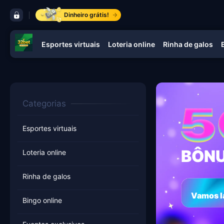
barra de controle 32bet
Dinheiro grátis!
Esportes virtuais
Loteria online
Rinha de galos
navegação 32bet
Categorias
Esportes virtuais
BÔNU
Loteria online
Rinha de galos
Vamos l
Bingo online