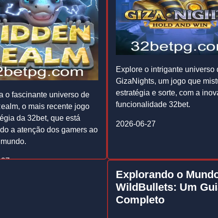
Explore o intrigante universo
GizaNights, um jogo que mist
estratégia e sorte, com a ino
 o fascinante universo de
funcionalidade 32bet.
alm, o mais recente jogo
tégia da 32bet, que está
2026-06-27
do a atenção dos gamers ao
 mundo.
-27
Explorando o Mundo
WildBullets: Um Gui
Completo