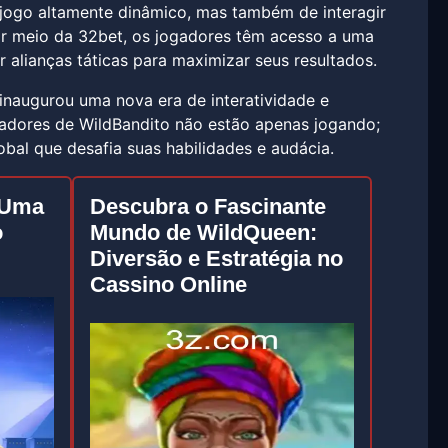
jogo altamente dinâmico, mas também de interagir
or meio da 32bet, os jogadores têm acesso a uma
 alianças táticas para maximizar seus resultados.
 inaugurou uma nova era de interatividade e
adores de WildBandito não estão apenas jogando;
bal que desafia suas habilidades e audácia.
 Uma
Descubra o Fascinante
o
Mundo de WildQueen:
Diversão e Estratégia no
Cassino Online