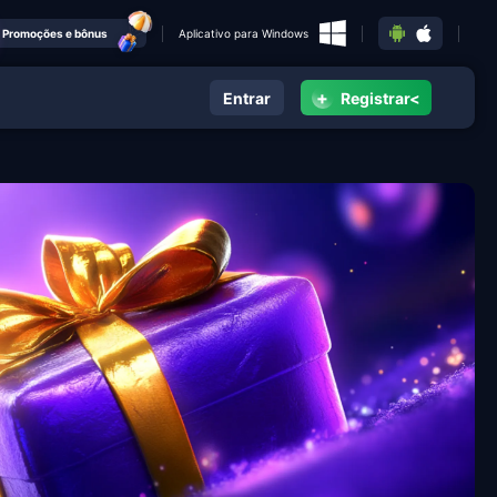
Promoções e bônus
Aplicativo para Windows
+
Entrar
Registrar<