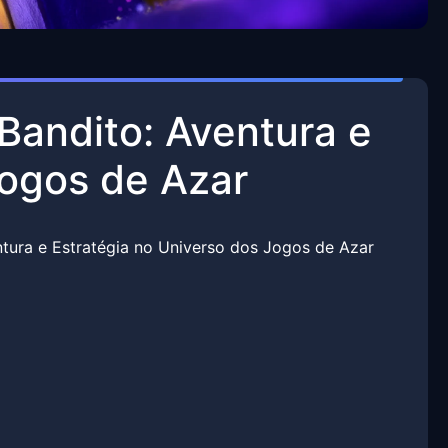
Bandito: Aventura e
Jogos de Azar
tura e Estratégia no Universo dos Jogos de Azar