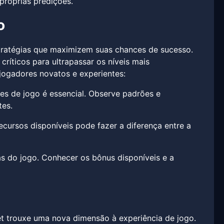
próprias predições.
o
tratégias que maximizem suas chances de sucesso.
ríticos para ultrapassar os níveis mais
jogadores novatos e experientes:
es de jogo é essencial. Observe padrões e
tes.
 recursos disponíveis pode fazer a diferença entre a
as do jogo. Conhecer os bônus disponíveis e a
t trouxe uma nova dimensão à experiência de jogo.