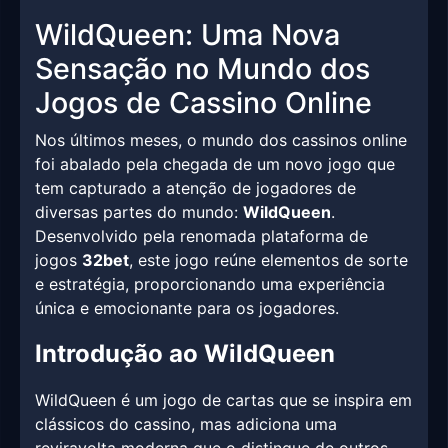
WildQueen: Uma Nova
Sensação no Mundo dos
Jogos de Cassino Online
Nos últimos meses, o mundo dos cassinos online
foi abalado pela chegada de um novo jogo que
tem capturado a atenção de jogadores de
diversas partes do mundo:
WildQueen
.
Desenvolvido pela renomada plataforma de
jogos
32bet
, este jogo reúne elementos de sorte
e estratégia, proporcionando uma experiência
única e emocionante para os jogadores.
Introdução ao WildQueen
WildQueen é um jogo de cartas que se inspira em
clássicos do cassino, mas adiciona uma