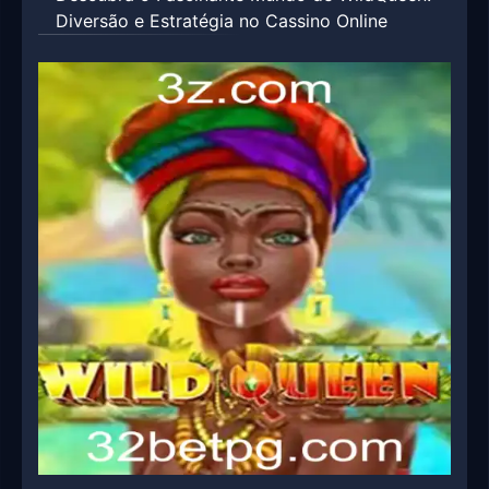
Diversão e Estratégia no Cassino Online