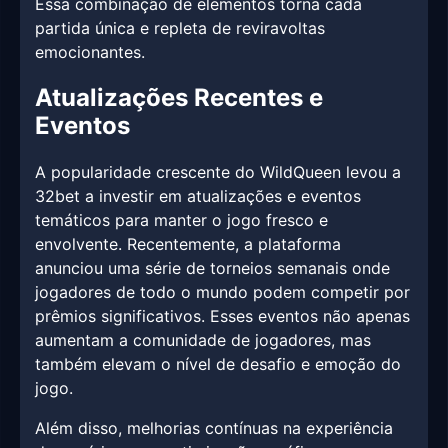
Essa combinação de elementos torna cada
partida única e repleta de reviravoltas
emocionantes.
Atualizações Recentes e
Eventos
A popularidade crescente do WildQueen levou a
32bet a investir em atualizações e eventos
temáticos para manter o jogo fresco e
envolvente. Recentemente, a plataforma
anunciou uma série de torneios semanais onde
jogadores de todo o mundo podem competir por
prêmios significativos. Esses eventos não apenas
aumentam a comunidade de jogadores, mas
também elevam o nível de desafio e emoção do
jogo.
Além disso, melhorias contínuas na experiência