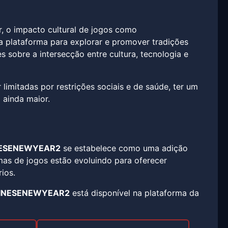
, o impacto cultural de jogos como
 plataforma para explorar e promover tradições
s sobre a intersecção entre cultura, tecnologia e
limitadas por restrições sociais e de saúde, ter um
 ainda maior.
ESENEWYEAR2
se estabelece como uma adição
as de jogos estão evoluindo para oferecer
ios.
INESENEWYEAR2
está disponível na plataforma da