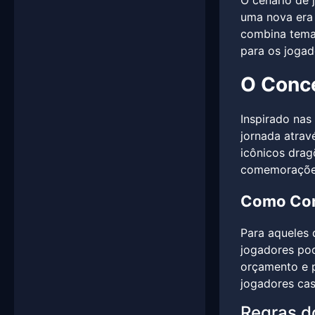
O cenário de 
uma nova era 
combina temas
para os jogad
O Conc
Inspirado nas
jornada atrav
icônicos dragõ
comemorações 
Como Com
Para aqueles 
jogadores pod
orçamento e p
jogadores cas
Regras d