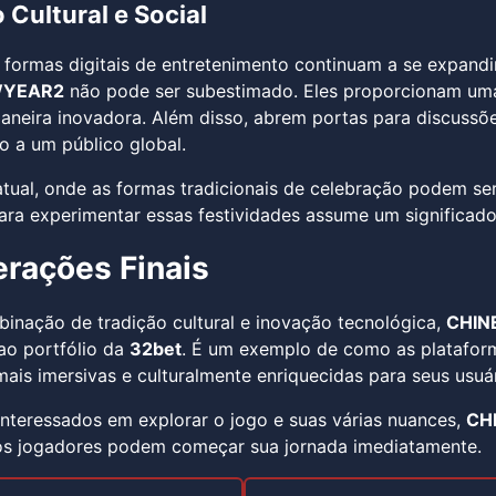
 Cultural e Social
formas digitais de entretenimento continuam a se expandir
WYEAR2
não pode ser subestimado. Eles proporcionam uma
maneira inovadora. Além disso, abrem portas para discussõe
o a um público global.
tual, onde as formas tradicionais de celebração podem ser 
para experimentar essas festividades assume um significado
rações Finais
nação de tradição cultural e inovação tecnológica,
CHIN
ao portfólio da
32bet
. É um exemplo de como as plataform
mais imersivas e culturalmente enriquecidas para seus usuár
interessados em explorar o jogo e suas várias nuances,
CH
os jogadores podem começar sua jornada imediatamente.