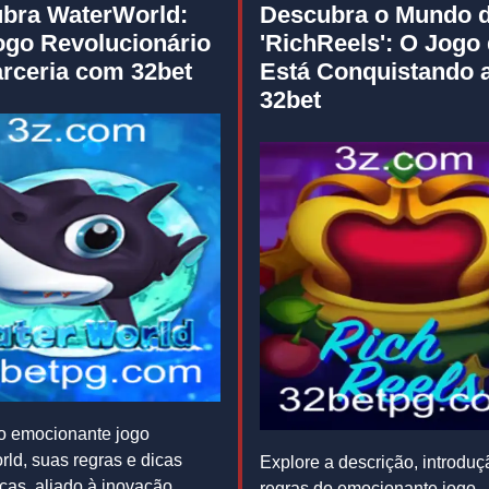
bra WaterWorld:
Descubra o Mundo 
go Revolucionário
'RichReels': O Jogo
rceria com 32bet
Está Conquistando 
32bet
o emocionante jogo
ld, suas regras e dicas
Explore a descrição, introduç
icas, aliado à inovação
regras do emocionante jogo