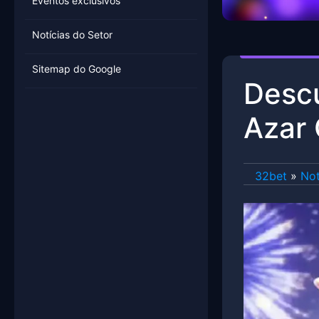
Eventos exclusivos
Notícias do Setor
Sitemap do Google
Desc
Azar 
32bet
»
Not