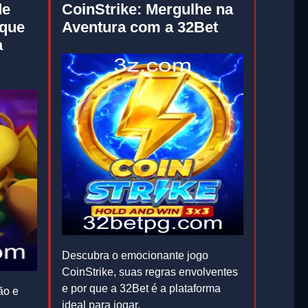
de
CoinStrike: Mergulhe na
 que
Aventura com a 32Bet
a
Descubra o emocionante jogo
CoinStrike, suas regras envolventes
e por que a 32Bet é a plataforma
ão e
ideal para jogar.