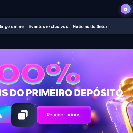
Bingo online
Eventos exclusivos
Notícias do Setor
S DO PRIMEIRO DEPÓSITO
Receber bônus
á