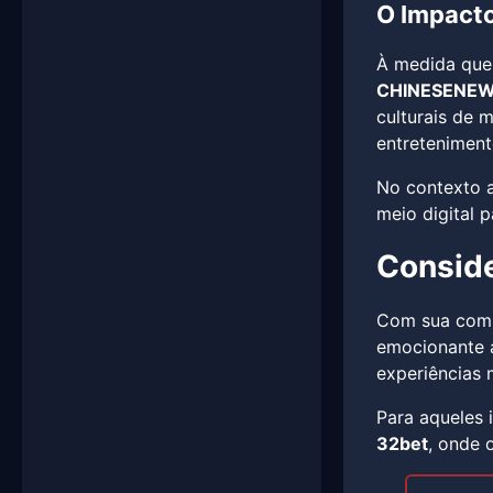
O Impacto
À medida que 
CHINESENE
culturais de 
entreteniment
No contexto a
meio digital 
Conside
Com sua combi
emocionante 
experiências 
Para aqueles 
32bet
, onde 