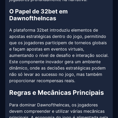
O Papel de 32bet em
DawnoftheIncas
A plataforma 32bet introduziu elementos de
apostas estratégicas dentro do jogo, permitindo
que os jogadores participem de torneios globais
e façam apostas em eventos virtuais,
aumentando o nível de desafio e interação social.
Este componente inovador gera um ambiente
dinâmico, onde as decisões estratégicas podem
não só levar ao sucesso no jogo, mas também
proporcionar recompensas reais.
Regras e Mecânicas Principais
Para dominar DawnoftheIncas, os jogadores
devem compreender e utilizar várias mecânicas
principais. A economia do jogo é alimentada pela