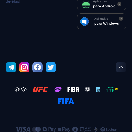
dúvidas!
Aplicativo
para Android
Aplicativo
para Windows