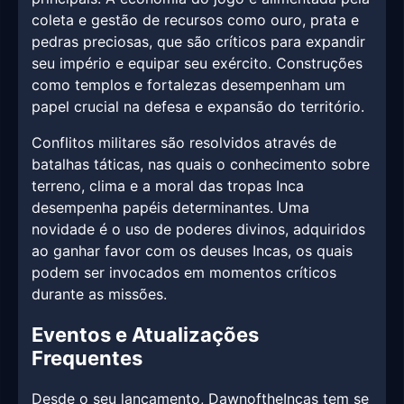
coleta e gestão de recursos como ouro, prata e
pedras preciosas, que são críticos para expandir
seu império e equipar seu exército. Construções
como templos e fortalezas desempenham um
papel crucial na defesa e expansão do território.
Conflitos militares são resolvidos através de
batalhas táticas, nas quais o conhecimento sobre
terreno, clima e a moral das tropas Inca
desempenha papéis determinantes. Uma
novidade é o uso de poderes divinos, adquiridos
ao ganhar favor com os deuses Incas, os quais
podem ser invocados em momentos críticos
durante as missões.
Eventos e Atualizações
Frequentes
Desde o seu lançamento, DawnoftheIncas tem se