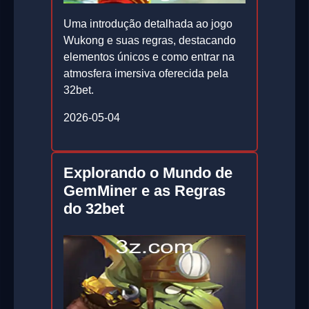
Uma introdução detalhada ao jogo
Wukong e suas regras, destacando
elementos únicos e como entrar na
atmosfera imersiva oferecida pela
32bet.
2026-05-04
Explorando o Mundo de
GemMiner e as Regras
do 32bet