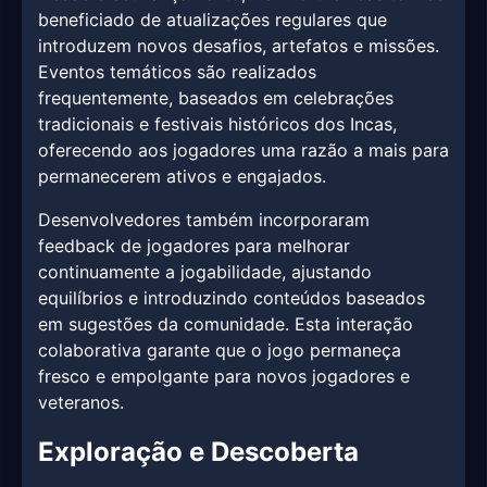
beneficiado de atualizações regulares que
introduzem novos desafios, artefatos e missões.
Eventos temáticos são realizados
frequentemente, baseados em celebrações
tradicionais e festivais históricos dos Incas,
oferecendo aos jogadores uma razão a mais para
permanecerem ativos e engajados.
Desenvolvedores também incorporaram
feedback de jogadores para melhorar
continuamente a jogabilidade, ajustando
equilíbrios e introduzindo conteúdos baseados
em sugestões da comunidade. Esta interação
colaborativa garante que o jogo permaneça
fresco e empolgante para novos jogadores e
veteranos.
Exploração e Descoberta