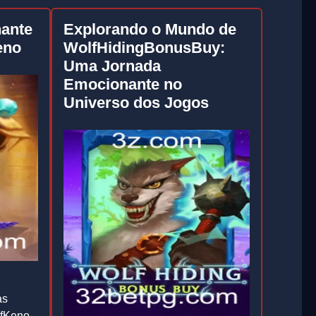
nante
Explorando o Mundo de
eno
WolfHidingBonusBuy:
Uma Jornada
Emocionante no
Universo dos Jogos
as
OfKeno,