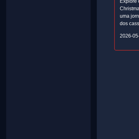
Explore 
Christma
uma jor
dos cass
2026-05