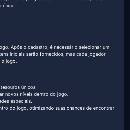
 única.
jogo. Após o cadastro, é necessário selecionar um
Itens iniciais serão fornecidos, mas cada jogador
 o jogo.
tesouros únicos.
 novos níveis dentro do jogo.
des especiais.
tro do jogo, otimizando suas chances de encontrar