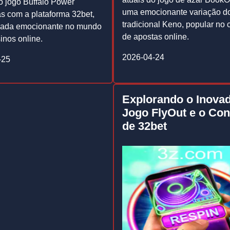
o jogo Buffalo Power
uma emocionante variação d
s com a plataforma 32bet,
tradicional Keno, popular no 
nada emocionante no mundo
de apostas online.
inos online.
2026-04-24
-25
Explorando o Inova
Jogo FlyOut e o Con
de 32bet