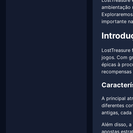
LostTreasure 
ambientação r
Exploraremos
importante na
Introdu
LostTreasure 
jogos. Com gr
épicas à proc
recompensas q
Caracterí
A principal a
diferentes co
antigas, cada
Além disso, a
apostas estra