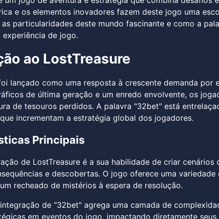
é um jogo de aventura e estratégia que combina desafios 
ica e os elementos inovadores fazem deste jogo uma escolh
 as particularidades deste mundo fascinante e como a pa
 experiência de jogo.
ção ao LostTreasure
foi lançado como uma resposta à crescente demanda por ex
áficos de última geração e um enredo envolvente, os jog
ura de tesouros perdidos. A palavra "32bet" está entrelaç
ue incrementam a estratégia global dos jogadores.
sticas Principais
tração de LostTreasure é a sua habilidade de criar cenário
nsequências e descobertas. O jogo oferece uma variedade d
 um recheado de mistérios à espera de resolução.
 integração de "32bet" agrega uma camada de complexidad
tégicas em eventos do jogo, impactando diretamente seus 