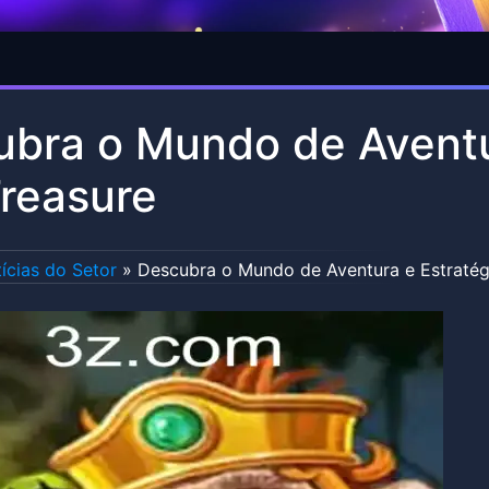
bra o Mundo de Aventu
reasure
ícias do Setor
»
Descubra o Mundo de Aventura e Estratég