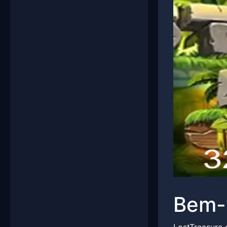
Bem-v