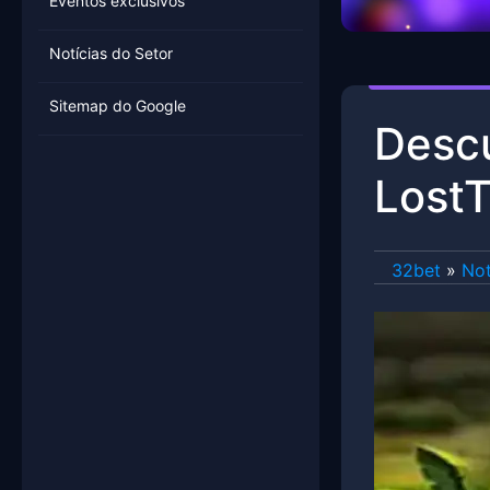
Eventos exclusivos
Notícias do Setor
Sitemap do Google
Descu
LostT
32bet
»
Not