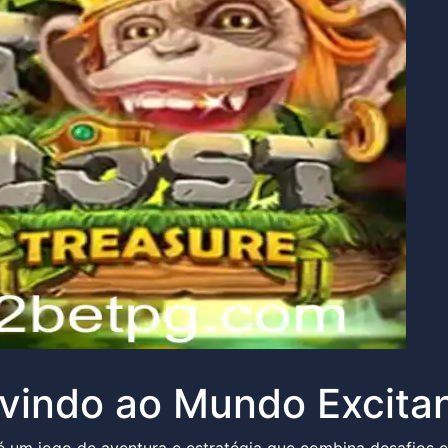
indo ao Mundo Excitan