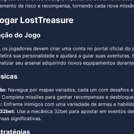
emento de risco e recompensa, tornando cada nova missão
ogar LostTreasure
ação do Jogo
 os jogadores devem criar uma conta no portal oficial do 
letirá sua personalidade e ajudará a guiar suas aventuras. 
alizar seu arsenal adquirindo novos equipamentos durante
sicas
ão:
Navegue por mapas variados, cada um com desafios e 
:
Complete missões para ganhar recompensas e desbloquear
:
Enfrente inimigos com uma variedade de armas e habilida
32bet:
Use a mecânica 32bet para apostar em eventos den
as significativas.
stratégias