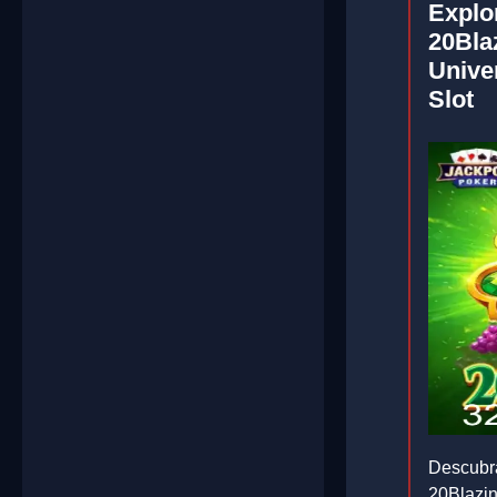
Explo
20Bla
Unive
Slot
Descubra
20Blazi