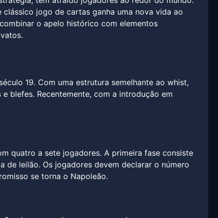
tratégia, tem atraído jogadores ao redor do mundo.
te clássico jogo de cartas ganha uma nova vida ao
 combinar o apelo histórico com elementos
vatos.
 século 19. Com uma estrutura semelhante ao whist,
s e blefes. Recentemente, com a introdução em
 quatro a sete jogadores. A primeira fase consiste
a de leilão. Os jogadores devem declarar o número
romisso se torna o Napoleão.