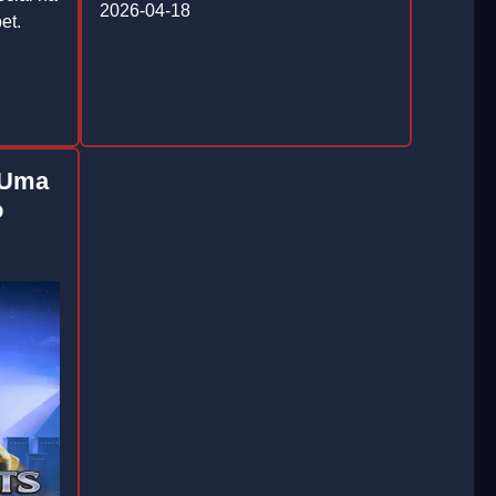
2026-04-18
et.
 Uma
o