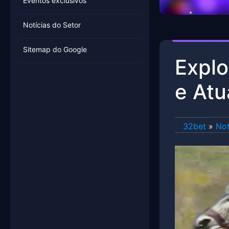
Eventos exclusivos
Notícias do Setor
Sitemap do Google
Explo
e Atu
32bet
»
Not