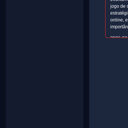
jogo de 
estratég
online, 
importân
2026-02