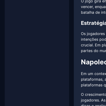
O jogo gira e
vencer, enqua
batalha de in
Estratégi
Os jogadores 
intenções po
crucial. Em 
partes do mu
Napole
Em um context
plataformas, 
plataformas q
O crescimento
jogadores. As
dicas e anali