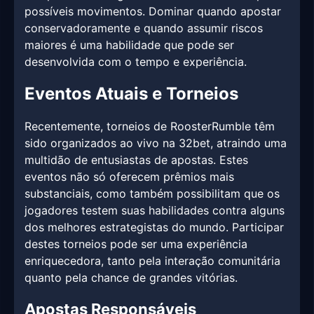
possíveis movimentos. Dominar quando apostar
conservadoramente e quando assumir riscos
maiores é uma habilidade que pode ser
desenvolvida com o tempo e experiência.
Eventos Atuais e Torneios
Recentemente, torneios de RoosterRumble têm
sido organizados ao vivo na 32bet, atraindo uma
multidão de entusiastas de apostas. Estes
eventos não só oferecem prêmios mais
substanciais, como também possibilitam que os
jogadores testem suas habilidades contra alguns
dos melhores estrategistas do mundo. Participar
destes torneios pode ser uma experiência
enriquecedora, tanto pela interação comunitária
quanto pela chance de grandes vitórias.
Apostas Responsáveis