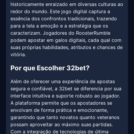
historicamente enraizado em diversas culturas ao
redor do mundo. Este jogo digital captura a
essência dos confrontos tradicionais, trazendo
para a tela a emoção e a estratégia que os
caracterizam. Jogadores do RoosterRumble
podem apostar em galos digitais, cada qual com
suas próprias habilidades, atributos e chances de
vitória.
Por que Escolher 32bet?
Além de oferecer uma experiência de apostas
segura e confiável, a 32bet se diferencia por sua
interface intuitiva e suporte robusto ao jogador.
A plataforma permite que os apostadores se
envolvam de forma prática e emocionante,
garantindo que tanto novatos quanto veteranos
possam aproveitar ao máximo suas partidas.
Com a integração de tecnologias de última