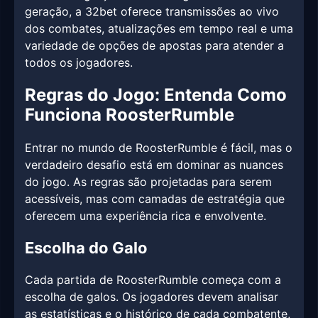
geração, a 32bet oferece transmissões ao vivo
dos combates, atualizações em tempo real e uma
variedade de opções de apostas para atender a
todos os jogadores.
Regras do Jogo: Entenda Como
Funciona RoosterRumble
Entrar no mundo de RoosterRumble é fácil, mas o
verdadeiro desafio está em dominar as nuances
do jogo. As regras são projetadas para serem
acessíveis, mas com camadas de estratégia que
oferecem uma experiência rica e envolvente.
Escolha do Galo
Cada partida de RoosterRumble começa com a
escolha de galos. Os jogadores devem analisar
as estatísticas e o histórico de cada combatente,