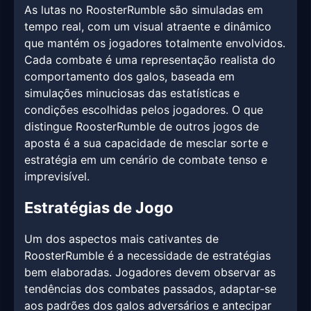
As lutas no RoosterRumble são simuladas em
tempo real, com um visual atraente e dinâmico
que mantém os jogadores totalmente envolvidos.
Cada combate é uma representação realista do
comportamento dos galos, baseada em
simulações minuciosas das estatísticas e
condições escolhidas pelos jogadores. O que
distingue RoosterRumble de outros jogos de
aposta é a sua capacidade de mesclar sorte e
estratégia em um cenário de combate tenso e
imprevisível.
Estratégias de Jogo
Um dos aspectos mais cativantes de
RoosterRumble é a necessidade de estratégias
bem elaboradas. Jogadores devem observar as
tendências dos combates passados, adaptar-se
aos padrões dos galos adversários e antecipar