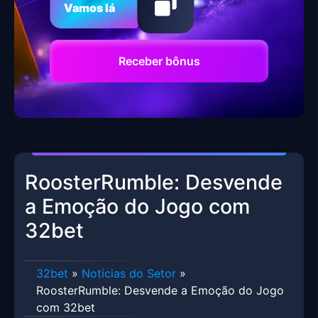
Vamos lá
Receber bônus
RoosterRumble: Desvende
a Emoção do Jogo com
32bet
32bet
»
Notícias do Setor
»
RoosterRumble: Desvende a Emoção do Jogo
com 32bet