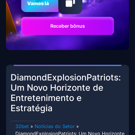
Vamos lá
Receber bônus
DiamondExplosionPatriots:
Um Novo Horizonte de
Entretenimento e
Estratégia
32bet
»
Notícias do Setor
»
DiamondExplosionPatriots: Um Novo Horizonte