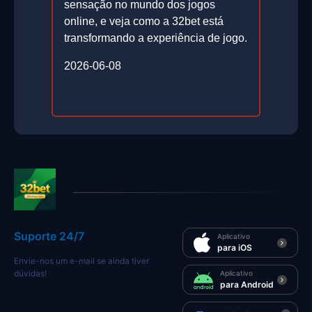
sensação no mundo dos jogos
online, e veja como a 32bet está
transformando a experiência de jogo.
2026-06-08
Suporte 24/7
Aplicativo
para iOS
Envie-nos um e-mail se ainda tiver
dúvidas!
Aplicativo
para Android