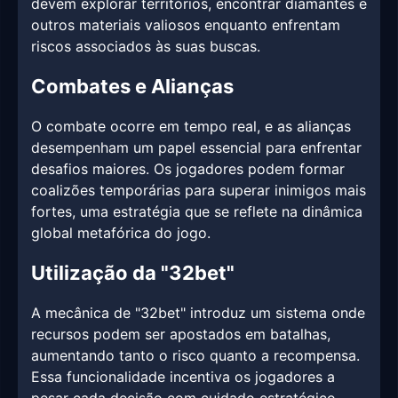
devem explorar territórios, encontrar diamantes e
outros materiais valiosos enquanto enfrentam
riscos associados às suas buscas.
Combates e Alianças
O combate ocorre em tempo real, e as alianças
desempenham um papel essencial para enfrentar
desafios maiores. Os jogadores podem formar
coalizões temporárias para superar inimigos mais
fortes, uma estratégia que se reflete na dinâmica
global metafórica do jogo.
Utilização da "32bet"
A mecânica de "32bet" introduz um sistema onde
recursos podem ser apostados em batalhas,
aumentando tanto o risco quanto a recompensa.
Essa funcionalidade incentiva os jogadores a