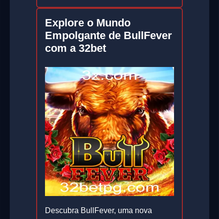
Explore o Mundo
Empolgante de BullFever
com a 32bet
Descubra BullFever, uma nova