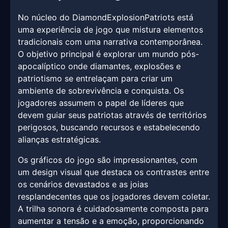
No núcleo do DiamondExplosionPatriots está
uma experiência de jogo que mistura elementos
tradicionais com uma narrativa contemporânea.
O objetivo principal é explorar um mundo pós-
apocalíptico onde diamantes, explosões e
patriotismo se entrelaçam para criar um
ambiente de sobrevivência e conquista. Os
jogadores assumem o papel de líderes que
devem guiar seus patriotas através de territórios
perigosos, buscando recursos e estabelecendo
alianças estratégicas.
Os gráficos do jogo são impressionantes, com
um design visual que destaca os contrastes entre
os cenários devastados e as joias
resplandecentes que os jogadores devem coletar.
A trilha sonora é cuidadosamente composta para
aumentar a tensão e a emoção, proporcionando