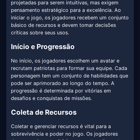
projetadas para serem intuitivas, mas exigem
pensamento estratégico para a excelência. Ao
iniciar o jogo, os jogadores recebem um conjunto
básico de recursos e devem tomar decisões
críticas sobre seus usos.
Início e Progressão
No início, os jogadores escolhem um avatar e
recrutam patriotas para formar sua equipe. Cada
personagem tem um conjunto de habilidades que
pode ser aprimorado ao longo do tempo. A
progressão é determinada por vitórias em
desafios e conquistas de missões.
Coleta de Recursos
Coletar e gerenciar recursos é vital para a
sobrevivência e poder no jogo. Os jogadores