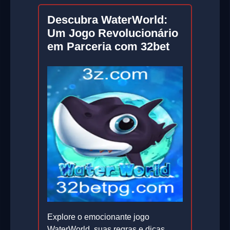
Descubra WaterWorld:
Um Jogo Revolucionário
em Parceria com 32bet
Explore o emocionante jogo
WaterWorld, suas regras e dicas